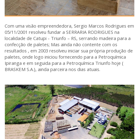
Com uma visão empreendedora, Sergio Marcos Rodrigues em
05/11/2001 resolveu fundar a SERRARIA RODRIGUES na
localidade de Catupi - Triunfo – RS, serrando madeira para a
confecção de paletes; Mas ainda não contente com os
resultados , em 2003 resolveu iniciar sua própria produção de
paletes, onde logo iniciou fornecendo para a Petroquímica
Ipiranga e em seguida para a Petroquímica Triunfo hoje (
BRASKEM S.A.), ainda parceira nos dias atuais.