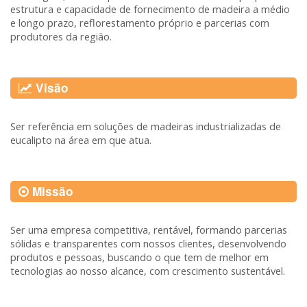
estrutura e capacidade de fornecimento de madeira a médio
e longo prazo, reflorestamento próprio e parcerias com
produtores da região.
Visão
Ser referência em soluções de madeiras industrializadas de
eucalipto na área em que atua.
Missão
Ser uma empresa competitiva, rentável, formando parcerias
sólidas e transparentes com nossos clientes, desenvolvendo
produtos e pessoas, buscando o que tem de melhor em
tecnologias ao nosso alcance, com crescimento sustentável.