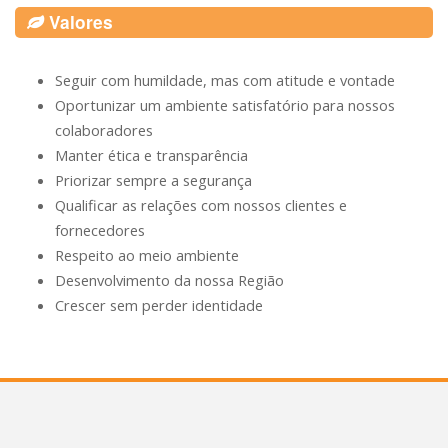
Valores
Seguir com humildade, mas com atitude e vontade
Oportunizar um ambiente satisfatório para nossos
colaboradores
Manter ética e transparência
Priorizar sempre a segurança
Qualificar as relações com nossos clientes e
fornecedores
Respeito ao meio ambiente
Desenvolvimento da nossa Região
Crescer sem perder identidade