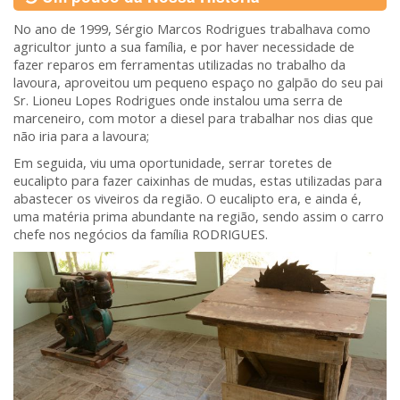
No ano de 1999, Sérgio Marcos Rodrigues trabalhava como
agricultor junto a sua família, e por haver necessidade de
fazer reparos em ferramentas utilizadas no trabalho da
lavoura, aproveitou um pequeno espaço no galpão do seu pai
Sr. Lioneu Lopes Rodrigues onde instalou uma serra de
marceneiro, com motor a diesel para trabalhar nos dias que
não iria para a lavoura;
Em seguida, viu uma oportunidade, serrar toretes de
eucalipto para fazer caixinhas de mudas, estas utilizadas para
abastecer os viveiros da região. O eucalipto era, e ainda é,
uma matéria prima abundante na região, sendo assim o carro
chefe nos negócios da família RODRIGUES.