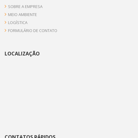
SOBRE A EMPRESA
MEIO AMBIENTE
LOGÍSTICA
FORMULÁRIO DE CONTATO
LOCALIZAÇÃO
CONTATOS RÁPIDOS