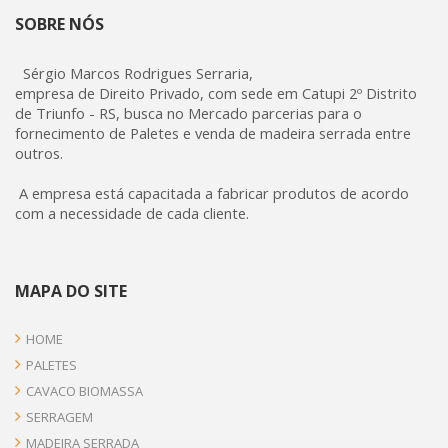
SOBRE NÓS
Sérgio Marcos Rodrigues Serraria,
empresa de Direito Privado, com sede em Catupi 2º Distrito
de Triunfo - RS, busca no Mercado parcerias para o
fornecimento de Paletes e venda de madeira serrada entre
outros.
A empresa está capacitada a fabricar produtos de acordo
com a necessidade de cada cliente.
MAPA DO SITE
HOME
PALETES
CAVACO BIOMASSA
SERRAGEM
MADEIRA SERRADA